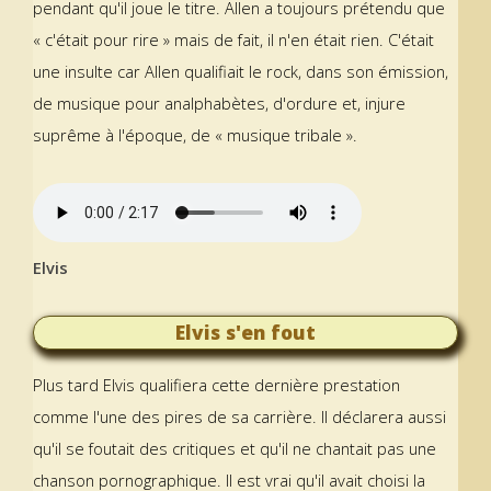
pendant qu'il joue le titre. Allen a toujours prétendu que
« c'était pour rire » mais de fait, il n'en était rien. C'était
une insulte car Allen qualifiait le rock, dans son émission,
de musique pour analphabètes, d'ordure et, injure
suprême à l'époque, de « musique tribale ».
Elvis
Elvis s'en fout
Plus tard Elvis qualifiera cette dernière prestation
comme l'une des pires de sa carrière. Il déclarera aussi
qu'il se foutait des critiques et qu'il ne chantait pas une
chanson pornographique. Il est vrai qu'il avait choisi la