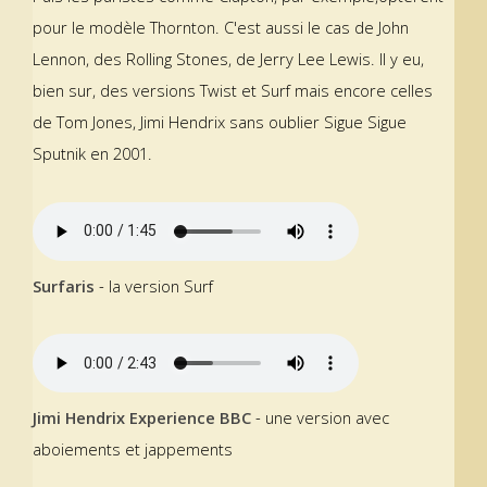
pour le modèle Thornton. C'est aussi le cas de John
Lennon, des Rolling Stones, de Jerry Lee Lewis. Il y eu,
bien sur, des versions Twist et Surf mais encore celles
de Tom Jones, Jimi Hendrix sans oublier Sigue Sigue
Sputnik en 2001.
Surfaris
- la version Surf
Jimi Hendrix Experience BBC
- une version avec
aboiements et jappements