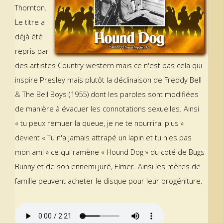
Thornton.
Le titre a
déjà été
repris par
des artistes Country-western mais ce n'est pas cela qui
inspire Presley mais plutôt la déclinaison de Freddy Bell
& The Bell Boys (1955) dont les paroles sont modifiées
de manière à évacuer les connotations sexuelles. Ainsi
« tu peux remuer la queue, je ne te nourrirai plus »
devient « Tu n'a jamais attrapé un lapin et tu n'es pas
mon ami » ce qui ramène « Hound Dog » du coté de Bugs
Bunny et de son ennemi juré, Elmer. Ainsi les mères de
famille peuvent acheter le disque pour leur progéniture.