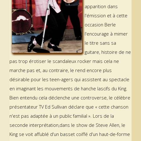
apparition dans
l'émission et à cette
occasion Berle
l'encourage à mimer
le titre sans sa
guitare, histoire de ne
pas trop érotiser le scandaleux rocker mais cela ne
marche pas et, au contraire, le rend encore plus
désirable pour les teen-agers qui assistent au spectacle
en imaginant les mouvements de hanche lascifs du King.
Bien entendu cela déclenche une controverse, le célèbre
présentateur TV Ed Sullivan déclare que « cette chanson
n'est pas adaptée à un public familial ». Lors de la
seconde interprétation,dans le show de Steve Allen, le
King se voit affublé d'un basset coiffé d'un haut-de-forme