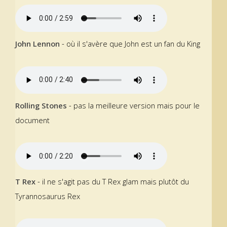
John Lennon
- où il s'avère que John est un fan du King
Rolling Stones
- pas la meilleure version mais pour le
document
T Rex
- il ne s'agit pas du T Rex glam mais plutôt du
Tyrannosaurus Rex