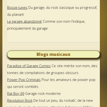
Booze tunes
Du garage, du rock classique ou progressif,
du planant
Le garage abandonné
Comme son nom l'indique,
principalement du garage
Blogs musicaux
Paradise of Garage Comps
Ce site mérite son nom, des
tonnes de compilations de groupes obscurs
Power Pop Criminals
Pour les amateurs de power pop
qui seront comblés
Rat Boy 69
Garage rock moderne
Revolution Rock
De tout un peu, du rockab', de la new