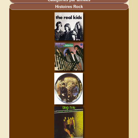
Histoires Rock