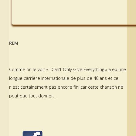
REM
Comme on le voit « I Can't Only Give Everything » a eu une
longue carrière internationale de plus de 40 ans et ce
n'est certainement pas encore fini car cette chanson ne
peut que tout donner...