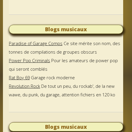
Blogs musicaux
Paradise of Garage Comps
Ce site mérite son nom, des
tonnes de compilations de groupes obscurs
Power Pop Criminals
Pour les amateurs de power pop
qui seront comblés
Rat Boy 69
Garage rock moderne
Revolution Rock
De tout un peu, du rockab', de la new
wawe, du punk, du garage, attention fichiers en 120 ko
Blogs musicaux