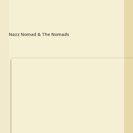
Nazz Nomad & The Nomads