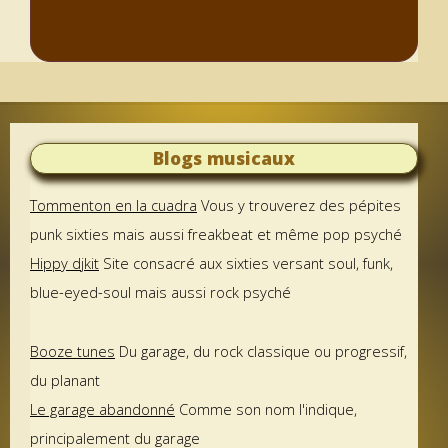
Blogs musicaux
Tommenton en la cuadra
Vous y trouverez des pépites
punk sixties mais aussi freakbeat et même pop psyché
Hippy djkit
Site consacré aux sixties versant soul, funk,
blue-eyed-soul mais aussi rock psyché
Booze tunes
Du garage, du rock classique ou progressif,
du planant
Le garage abandonné
Comme son nom l'indique,
principalement du garage