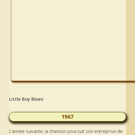
Little Boy Blues
1967
L'année suivante, la chanson poursuit son entreprise de