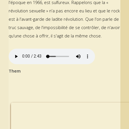
l'époque en 1966, est sulfureux. Rappelons que la «
révolution sexuelle » n'a pas encore eu lieu et que le rock
est à l'avant-garde de ladite révolution. Que l'on parle de
truc sauvage, de l'impossibilité de se contrôler, de n'avoir
qu'une chose à offrir, il s'agit de la même chose.
Them