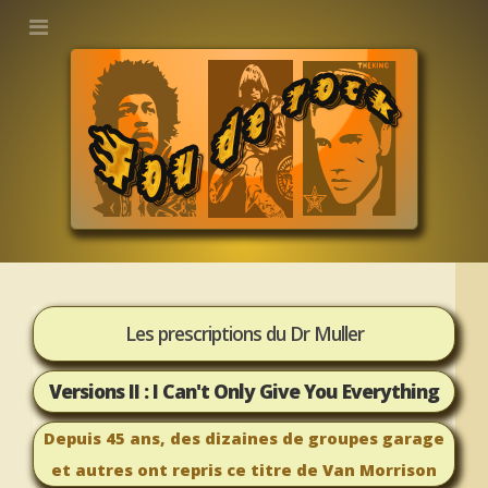
Les prescriptions du Dr Muller
Versions II : I Can't Only Give You Everything
Depuis 45 ans, des dizaines de groupes garage
et autres ont repris ce titre de Van Morrison