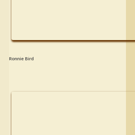
Ronnie Bird