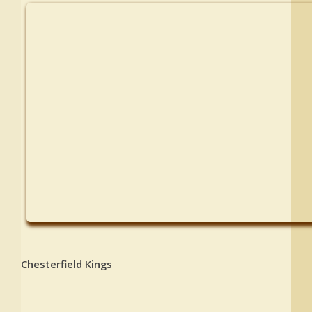
Chesterfield Kings