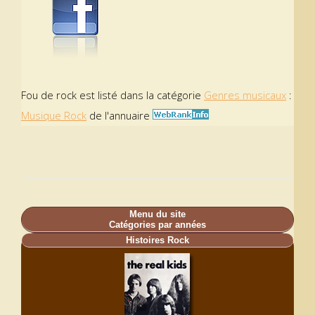
Fou de rock est listé dans la catégorie
Genres musicaux
:
Musique Rock
de l'annuaire
Menu du site
Catégories par années
Histoires Rock