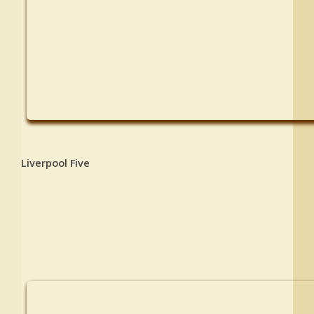
Liverpool Five