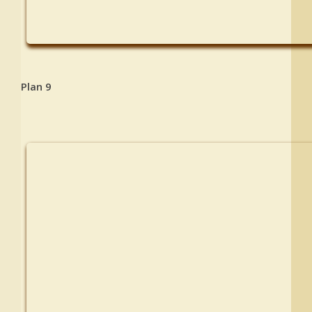
Plan 9