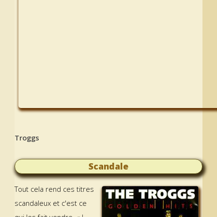
Troggs
Scandale
Tout cela rend ces titres
scandaleux et c'est ce