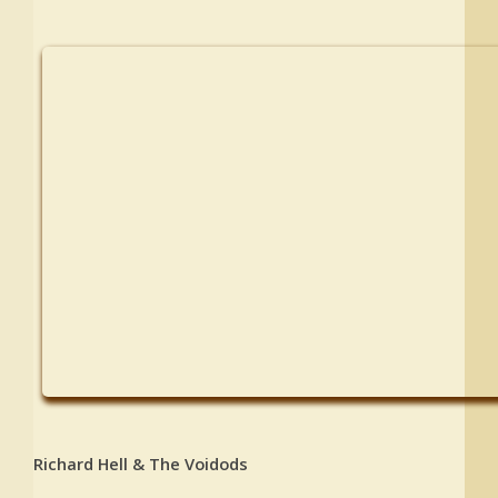
Richard Hell & The Voidods