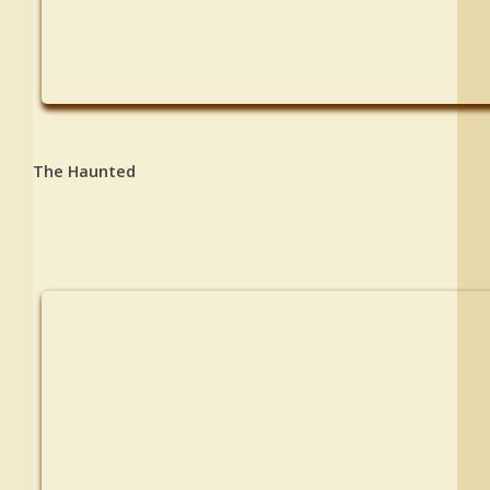
The Haunted