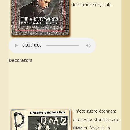
de manière originale.
Decorators
Il n'est guère étonnant
que les bostonniens de
DMZ
en fassent un