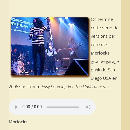
On termine
cette série de
versions par
celle des
Morlocks
,
groupe garage
punk de San
Diego USA en
2006 sur l'album
Easy Listening For The Underachiever.
Morlocks