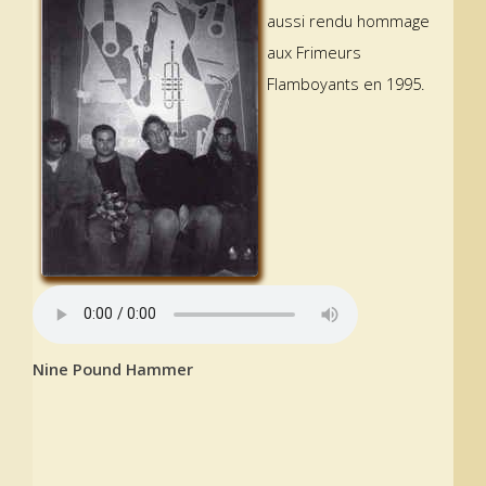
aussi rendu hommage
aux Frimeurs
Flamboyants en 1995.
Nine Pound Hammer