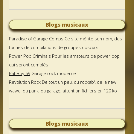
Blogs musicaux
Paradise of Garage Comps
Ce site mérite son nom, des
tonnes de compilations de groupes obscurs
Power Pop Criminals
Pour les amateurs de power pop
qui seront comblés
Rat Boy 69
Garage rock moderne
Revolution Rock
De tout un peu, du rockab', de la new
wawe, du punk, du garage, attention fichiers en 120 ko
Blogs musicaux