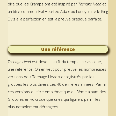
dire que les Cramps ont été inspiré par
Teenage Head
et
un titre comme « Evil Hearted Ada » où Loney imite le King
Elvis à la perfection en est la preuve presque parfaite.
Une référence
Teenage Head
est devenu au fil du temps un classique,
une référence. On en veut pour preuve les nombreuses
versions de « Teenage Head » enregistrés par les
groupes les plus divers ces 40 dernières années. Parmi
ces versions du titre emblématique du 3ème album des
Groovies en voici quelque unes qui figurent parmi les
plus notablement dérangées.