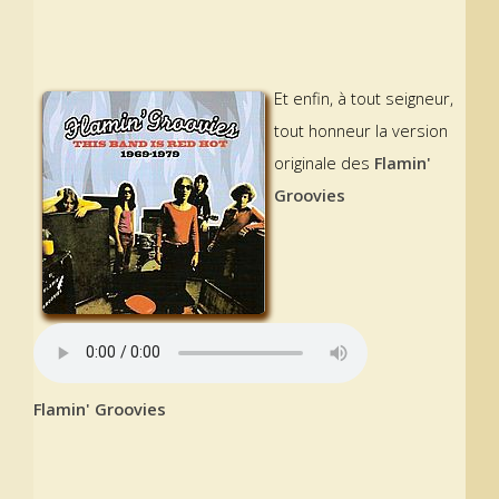
Et enfin, à tout seigneur,
tout honneur la version
originale des
Flamin'
Groovies
Flamin' Groovies