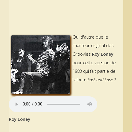
Qui d'autre que le
chanteur original des
Groovies
Roy Loney
pour cette version de
1983 qui fait partie de
l'album
Fast and Lose
?
Roy Loney