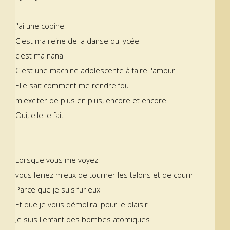
j'ai une copine
C'est ma reine de la danse du lycée
c'est ma nana
C'est une machine adolescente à faire l'amour
Elle sait comment me rendre fou
m'exciter de plus en plus, encore et encore
Oui, elle le fait
Lorsque vous me voyez
vous feriez mieux de tourner les talons et de courir
Parce que je suis furieux
Et que je vous démolirai pour le plaisir
Je suis l'enfant des bombes atomiques