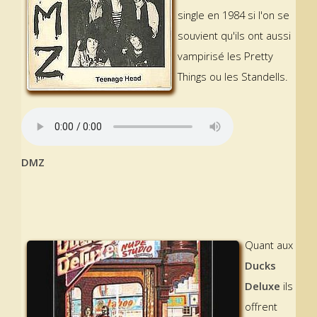
single en 1984 si l'on se
souvient qu'ils ont aussi
vampirisé les Pretty
Things ou les Standells.
DMZ
Quant aux
Ducks
Deluxe
ils
offrent