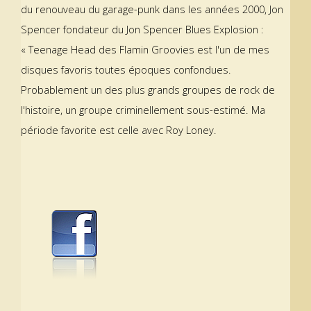
du renouveau du garage-punk dans les années 2000, Jon
Spencer fondateur du Jon Spencer Blues Explosion :
« Teenage Head des Flamin Groovies est l'un de mes
disques favoris toutes époques confondues.
Probablement un des plus grands groupes de rock de
l'histoire, un groupe criminellement sous-estimé. Ma
période favorite est celle avec Roy Loney.