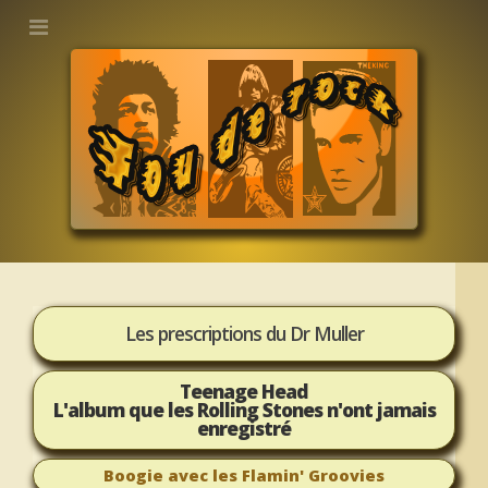
Les prescriptions du Dr Muller
Teenage Head
L'album que les Rolling Stones n'ont jamais
enregistré
Boogie avec les Flamin' Groovies