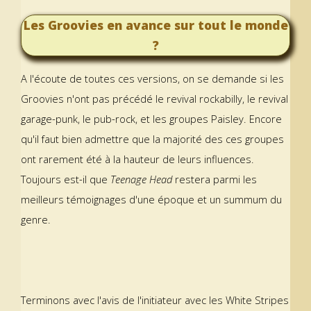
Les Groovies en avance sur tout le monde
?
A l'écoute de toutes ces versions, on se demande si les
Groovies n'ont pas précédé le revival rockabilly, le revival
garage-punk, le pub-rock, et les groupes Paisley. Encore
qu'il faut bien admettre que la majorité des ces groupes
ont rarement été à la hauteur de leurs influences.
Toujours est-il que
Teenage Head
restera parmi les
meilleurs témoignages d'une époque et un summum du
genre.
Terminons avec l'avis de l'initiateur avec les White Stripes