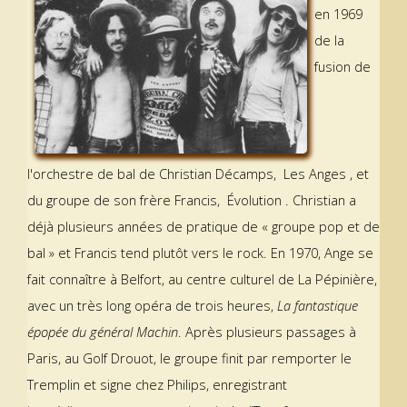
en 1969
de la
fusion de
l'orchestre de bal de Christian Décamps, Les Anges , et
du groupe de son frère Francis, Évolution . Christian a
déjà plusieurs années de pratique de « groupe pop et de
bal » et Francis tend plutôt vers le rock. En 1970, Ange se
fait connaître à Belfort, au centre culturel de La Pépinière,
avec un très long opéra de trois heures,
La fantastique
épopée du général Machin
. Après plusieurs passages à
Paris, au Golf Drouot, le groupe finit par remporter le
Tremplin et signe chez Philips, enregistrant