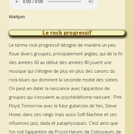
Mahjun
Le rock progressif
Le terme rock progressif désigne de manière un peu
floue divers groupes, principalement anglais, qui de la fin
des années 60 au début des années 80 jouent une
musique qui s’éloigne de plus en plus des canons du
rock-blues qui dominent la seconde moitié des sixties.
On peut en dater la naissance avec l’apparition de
groupes qui s’essaient au psychédélisme naissant : Pink
Floyd, Tomorrow avec le futur guitariste de Yes, Steve
Howe, dans ses rangs mais aussi Soft Machine et ses
influences jazz, dada et pataphysiques. C’est ainsi que
l’on voit l’apparition de Procol Harum, de Colosseum, de