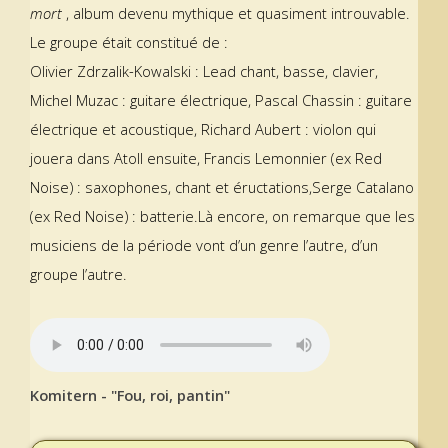
mort
, album devenu mythique et quasiment introuvable.
Le groupe était constitué de :
Olivier Zdrzalik-Kowalski : Lead chant, basse, clavier,
Michel Muzac : guitare électrique, Pascal Chassin : guitare
électrique et acoustique, Richard Aubert : violon qui
jouera dans Atoll ensuite, Francis Lemonnier (ex Red
Noise) : saxophones, chant et éructations,Serge Catalano
(ex Red Noise) : batterie.Là encore, on remarque que les
musiciens de la période vont d’un genre l’autre, d’un
groupe l’autre.
Komitern - "Fou, roi, pantin"