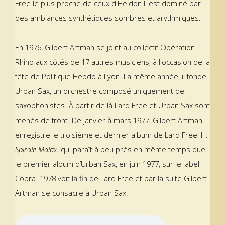
Free le plus proche de ceux d'Heldon Il est dominé par
des ambiances synthétiques sombres et arythmiques.
En 1976, Gilbert Artman se joint au collectif Opération
Rhino aux côtés de 17 autres musiciens, à l'occasion de la
fête de Politique Hebdo à Lyon. La même année, il fonde
Urban Sax, un orchestre composé uniquement de
saxophonistes. À partir de là Lard Free et Urban Sax sont
menés de front. De janvier à mars 1977, Gilbert Artman
enregistre le troisième et dernier album de Lard Free III :
Spirale Malax
, qui paraît à peu près en même temps que
le premier album d’Urban Sax, en juin 1977, sur le label
Cobra. 1978 voit la fin de Lard Free et par la suite Gilbert
Artman se consacre à Urban Sax.