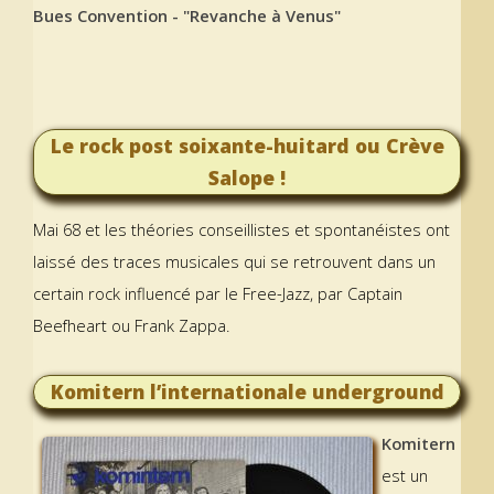
Bues Convention - "Revanche à Venus"
Le rock post soixante-huitard ou Crève
Salope !
Mai 68 et les théories conseillistes et spontanéistes ont
laissé des traces musicales qui se retrouvent dans un
certain rock influencé par le Free-Jazz, par Captain
Beefheart ou Frank Zappa.
Komitern l’internationale underground
Komitern
est un