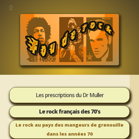
Les prescriptions du Dr Muller
Le rock français des 70's
Le rock au pays des mangeurs de grenouille
dans les années 70