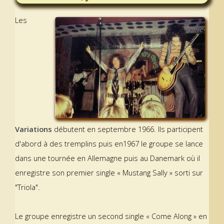
Les
Variations
débutent en septembre 1966. Ils participent
d'abord à des tremplins puis en1967 le groupe se lance
dans une tournée en Allemagne puis au Danemark où il
enregistre son premier single « Mustang Sally » sorti sur
"Triola".
Le groupe enregistre un second single « Come Along » en