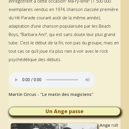
enregistrent à cette occasion" Ma-ry-lène" (1 500 000
exemplaires vendus en 1974, chanson classée première
du Hit-Parade courant août de la même année),
adaptation d'une chanson popularisée par les Beach
Boys, "Barbara Ann", qui est sans doute leur plus grand
tube. C’est le début de la fin, non pas du groupe, mais en
tout cas ce qu’il joue n’a plus rien à voir avec le rock
psychédélique des débuts.
Martin Circus - "Le matin des magiciens"
Un Ange passe
Ange
naît