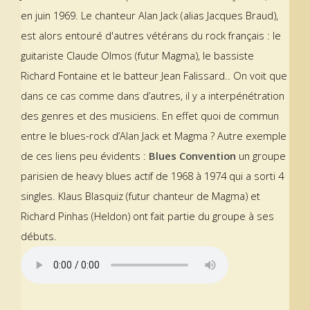
en juin 1969. Le chanteur Alan Jack (alias Jacques Braud),
est alors entouré d'autres vétérans du rock français : le
guitariste Claude Olmos (futur Magma), le bassiste
Richard Fontaine et le batteur Jean Falissard.. On voit que
dans ce cas comme dans d’autres, il y a interpénétration
des genres et des musiciens. En effet quoi de commun
entre le blues-rock d’Alan Jack et Magma ? Autre exemple
de ces liens peu évidents :
Blues Convention
un groupe
parisien de heavy blues actif de 1968 à 1974 qui a sorti 4
singles. Klaus Blasquiz (futur chanteur de Magma) et
Richard Pinhas (Heldon) ont fait partie du groupe à ses
débuts.