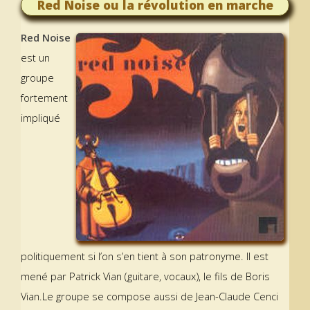
Red Noise ou la révolution en marche
Red Noise
est un
groupe
fortement
impliqué
politiquement si l’on s’en tient à son patronyme. Il est
mené par Patrick Vian (guitare, vocaux), le fils de Boris
Vian.Le groupe se compose aussi de Jean-Claude Cenci