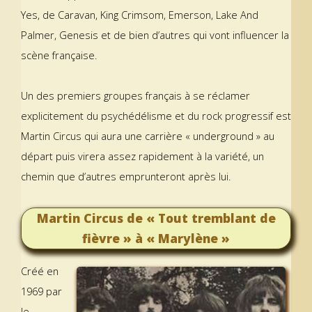
Yes, de Caravan, King Crimsom, Emerson, Lake And
Palmer, Genesis et de bien d’autres qui vont influencer la
scène française.
Un des premiers groupes français à se réclamer
explicitement du psychédélisme et du rock progressif est
Martin Circus qui aura une carrière « underground » au
départ puis virera assez rapidement à la variété, un
chemin que d’autres emprunteront après lui.
Martin Circus de « Tout tremblant de
fièvre » à « Marylène »
Créé en
1969 par
le