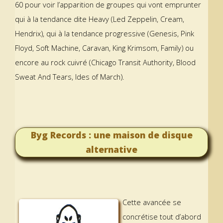
60 pour voir l’apparition de groupes qui vont emprunter
qui à la tendance dite Heavy (Led Zeppelin, Cream,
Hendrix), qui à la tendance progressive (Genesis, Pink
Floyd, Soft Machine, Caravan, King Krimsom, Family) ou
encore au rock cuivré (Chicago Transit Authority, Blood
Sweat And Tears, Ides of March).
Byg Records : une maison de disque
alternative
Cette avancée se
concrétise tout d’abord