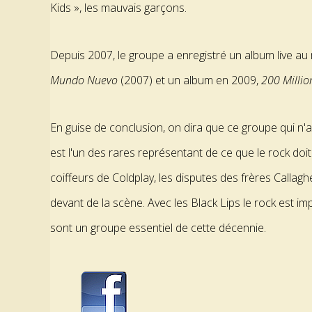
Kids », les mauvais garçons.
Depuis 2007, le groupe a enregistré un album live au
Mundo Nuevo
(2007) et un album en 2009,
200 Milli
En guise de conclusion, on dira que ce groupe qui n'a
est l'un des rares représentant de ce que le rock doi
coiffeurs de Coldplay, les disputes des frères Calla
devant de la scène. Avec les Black Lips le rock est imp
sont un groupe essentiel de cette décennie.