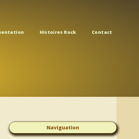
sentation
Histoires Rock
Contact
Naviguation