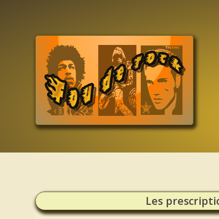
Les prescripti